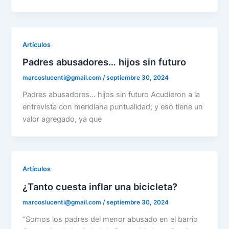
Artículos
Padres abusadores… hijos sin futuro
marcoslucenti@gmail.com
/
septiembre 30, 2024
Padres abusadores… hijos sin futuro Acudieron a la
entrevista con meridiana puntualidad; y eso tiene un
valor agregado, ya que
Artículos
¿Tanto cuesta inflar una bicicleta?
marcoslucenti@gmail.com
/
septiembre 30, 2024
“Somos los padres del menor abusado en el barrio