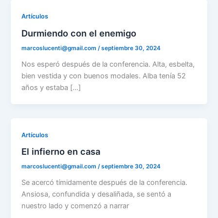
Artículos
Durmiendo con el enemigo
marcoslucenti@gmail.com
/
septiembre 30, 2024
Nos esperó después de la conferencia. Alta, esbelta,
bien vestida y con buenos modales. Alba tenía 52
años y estaba […]
Artículos
El infierno en casa
marcoslucenti@gmail.com
/
septiembre 30, 2024
Se acercó tímidamente después de la conferencia.
Ansiosa, confundida y desaliñada, se sentó a
nuestro lado y comenzó a narrar