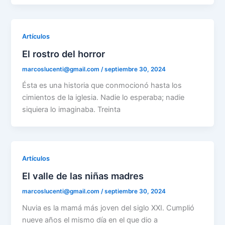
Artículos
El rostro del horror
marcoslucenti@gmail.com
/
septiembre 30, 2024
Ésta es una historia que conmocionó hasta los
cimientos de la iglesia. Nadie lo esperaba; nadie
siquiera lo imaginaba. Treinta
Artículos
El valle de las niñas madres
marcoslucenti@gmail.com
/
septiembre 30, 2024
Nuvia es la mamá más joven del siglo XXI. Cumplió
nueve años el mismo día en el que dio a