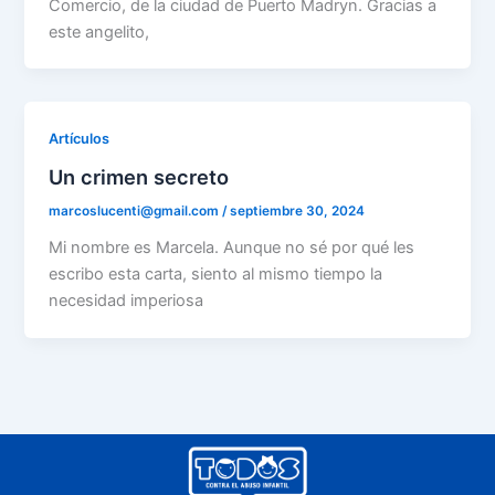
Comercio, de la ciudad de Puerto Madryn. Gracias a
este angelito,
Artículos
Un crimen secreto
marcoslucenti@gmail.com
/
septiembre 30, 2024
Mi nombre es Marcela. Aunque no sé por qué les
escribo esta carta, siento al mismo tiempo la
necesidad imperiosa