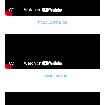
REGALO DE DIOS
EL PRIMO RAMON